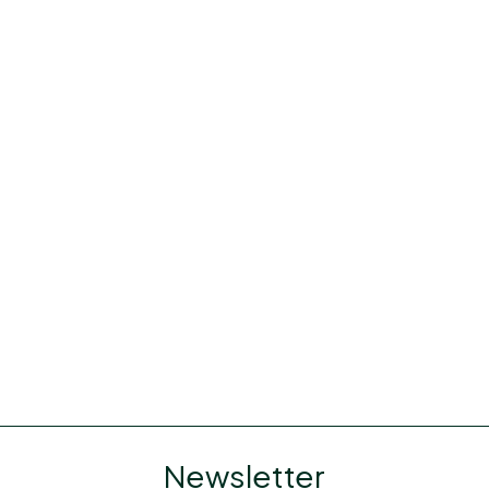
Newsletter