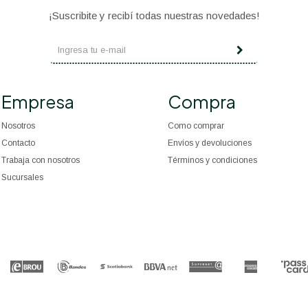
¡Suscribite y recibí todas nuestras novedades!
Empresa
Compra
Nosotros
Como comprar
Contacto
Envíos y devoluciones
Trabaja con nosotros
Términos y condiciones
Sucursales