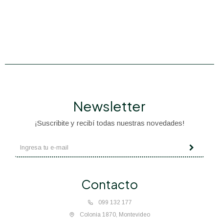
Newsletter
¡Suscribite y recibí todas nuestras novedades!
Contacto
099 132 177
Colonia 1870, Montevideo