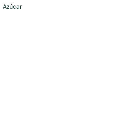
Azúcar