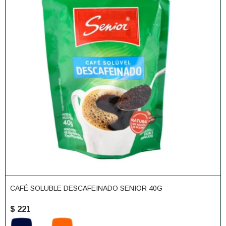
CAFÉ SOLUBLE DESCAFEINADO SENIOR 40G
$
221