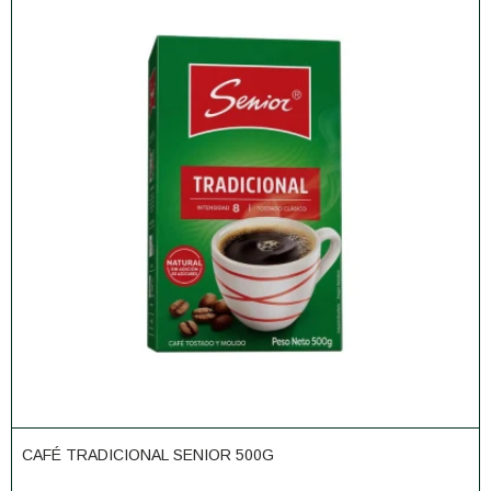
CAFÉ TRADICIONAL SENIOR 500G