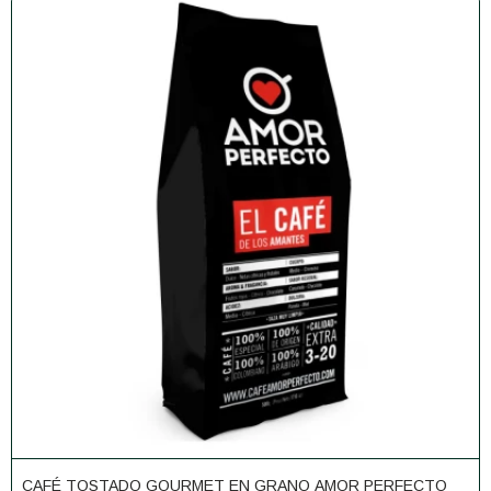
CAFÉ TOSTADO GOURMET EN GRANO AMOR PERFECTO