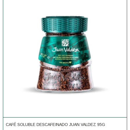
CAFÉ SOLUBLE DESCAFEINADO JUAN VALDEZ 95G