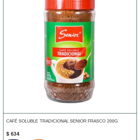
CAFÉ SOLUBLE TRADICIONAL SENIOR FRASCO 200G
$
634