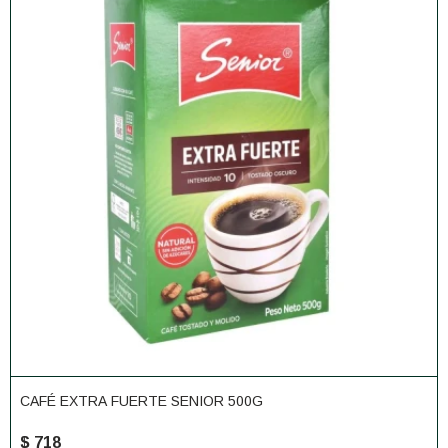
CAFÉ EXTRA FUERTE SENIOR 500G
$
718