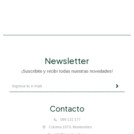
Newsletter
¡Suscribite y recibí todas nuestras novedades!
Contacto
099 132 177
Colonia 1870, Montevideo