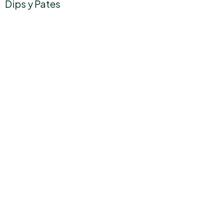
Dips y Pates