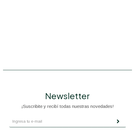
Newsletter
¡Suscribite y recibí todas nuestras novedades!