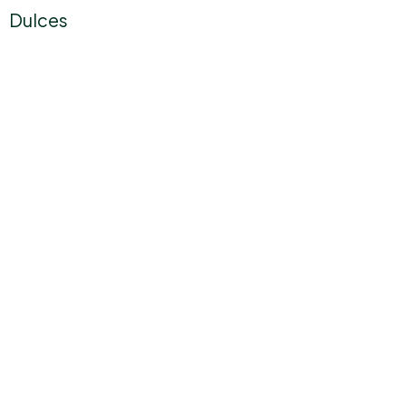
Dulces