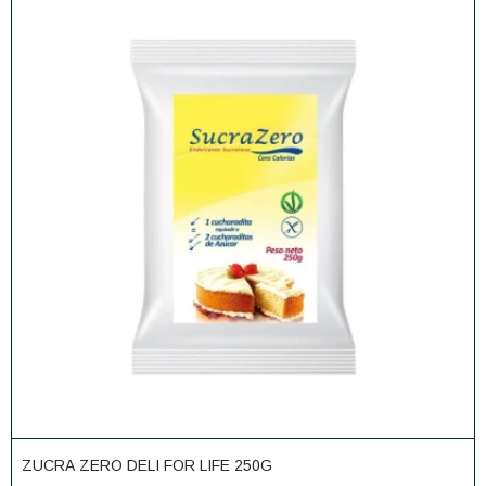
ZUCRA ZERO DELI FOR LIFE 250G