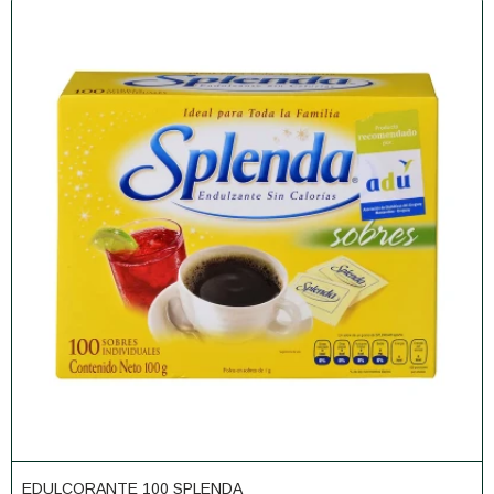
EDULCORANTE 100 SPLENDA