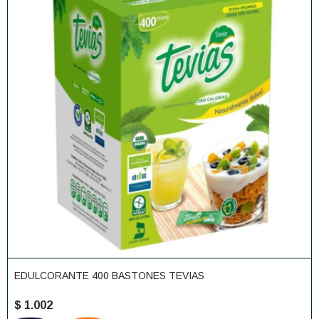
EDULCORANTE 400 BASTONES TEVIAS
$
1.002