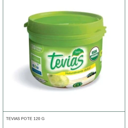
TEVIAS POTE 120 G