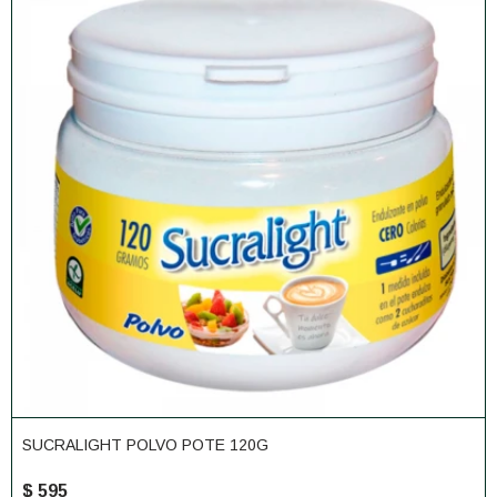
SUCRALIGHT POLVO POTE 120G
$
595