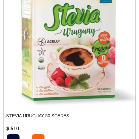
STEVIA URUGUAY 50 SOBRES
$
510