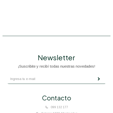
Newsletter
¡Suscribite y recibí todas nuestras novedades!
Contacto
099 132 177