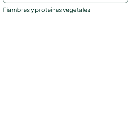
Fiambres y proteínas vegetales