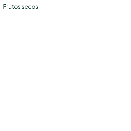
Frutos secos