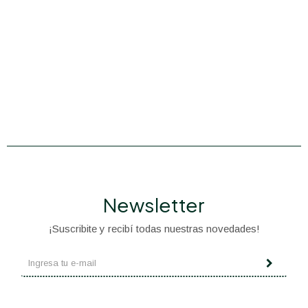
Newsletter
¡Suscribite y recibí todas nuestras novedades!