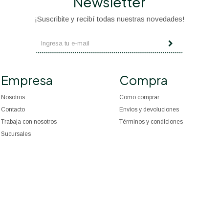
Newsletter
¡Suscribite y recibí todas nuestras novedades!
Empresa
Compra
Nosotros
Como comprar
Contacto
Envíos y devoluciones
Trabaja con nosotros
Términos y condiciones
Sucursales