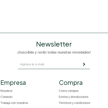
Newsletter
¡Suscribite y recibí todas nuestras novedades!
Empresa
Compra
Nosotros
Como comprar
Contacto
Envíos y devoluciones
Trabaja con nosotros
Términos y condiciones