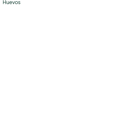
Huevos