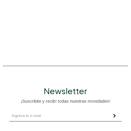
Newsletter
¡Suscribite y recibí todas nuestras novedades!