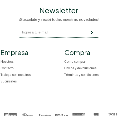
Newsletter
¡Suscribite y recibí todas nuestras novedades!
Empresa
Compra
Nosotros
Como comprar
Contacto
Envíos y devoluciones
Trabaja con nosotros
Términos y condiciones
Sucursales