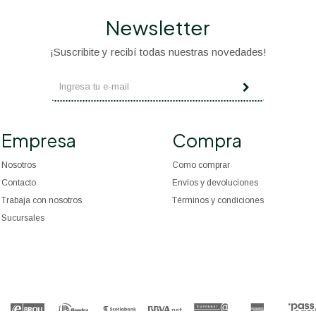
Newsletter
¡Suscribite y recibí todas nuestras novedades!
Empresa
Compra
Nosotros
Como comprar
Contacto
Envíos y devoluciones
Trabaja con nosotros
Términos y condiciones
Sucursales