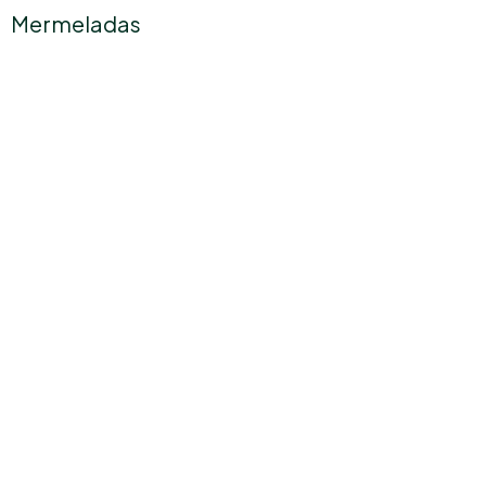
Mermeladas