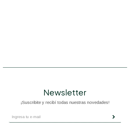
Newsletter
¡Suscribite y recibí todas nuestras novedades!