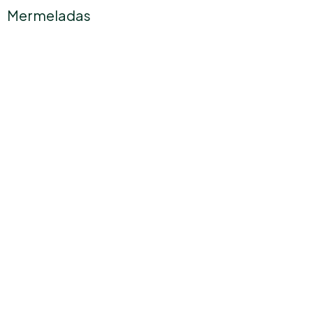
Mermeladas