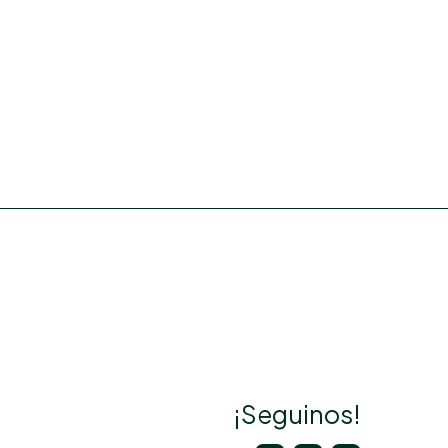
¡Seguinos!