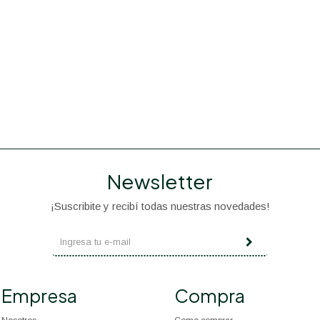
Newsletter
¡Suscribite y recibí todas nuestras novedades!
Empresa
Compra