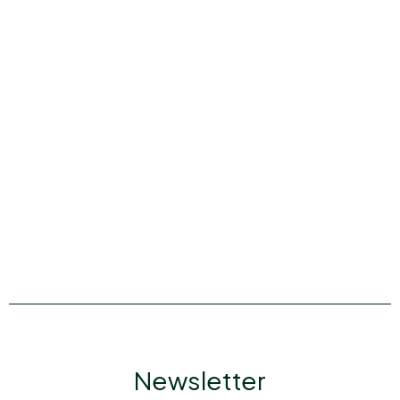
Newsletter