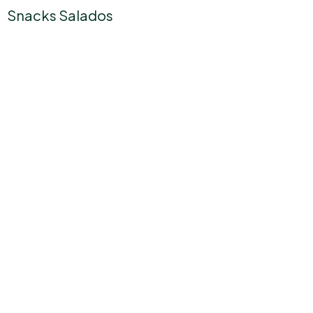
Snacks Salados