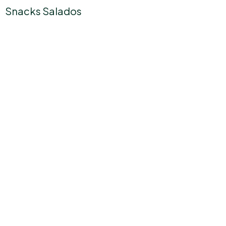
Snacks Salados