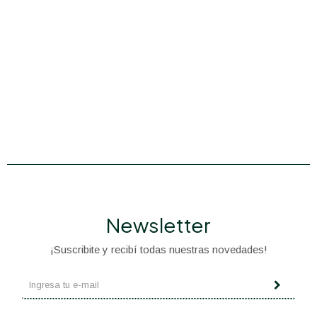
Newsletter
¡Suscribite y recibí todas nuestras novedades!