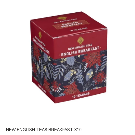
NEW ENGLISH TEAS BREAKFAST X10