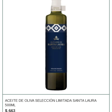
ACEITE DE OLIVA SELECCIÓN LIMITADA SANTA LAURA
500ML
$
663