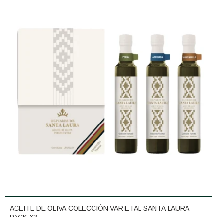
ACEITE DE OLIVA COLECCIÓN VARIETAL SANTA LAURA