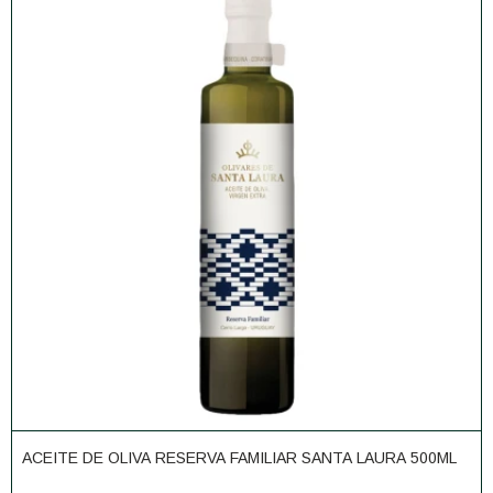
ACEITE DE OLIVA RESERVA FAMILIAR SANTA LAURA 500ML