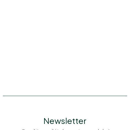
Newsletter