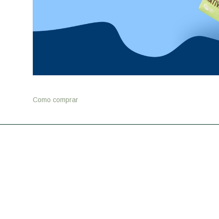
Como comprar