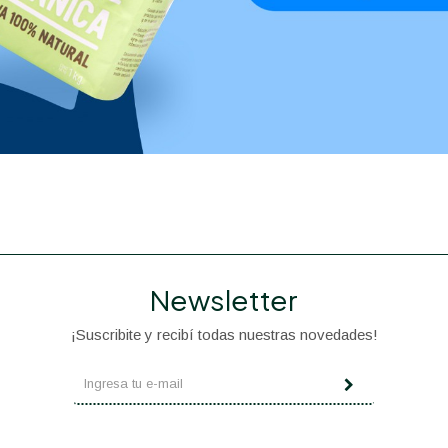
Newsletter
¡Suscribite y recibí todas nuestras novedades!