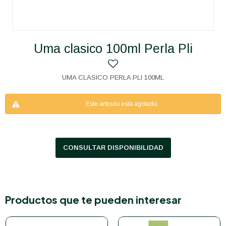
Uma clasico 100ml Perla Pli
UMA CLASICO PERLA PLI 100ML
Este artículo está agotado.
CONSULTAR DISPONIBILIDAD
Productos que te pueden interesar