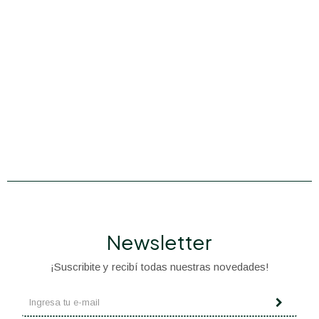
Newsletter
¡Suscribite y recibí todas nuestras novedades!