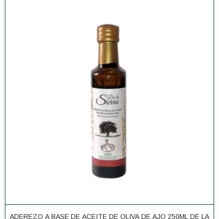
ADEREZO A BASE DE ACEITE DE OLIVA DE AJO 250ML DE LA