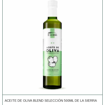
ACEITE DE OLIVA BLEND SELECCIÓN 500ML DE LA SIERRA