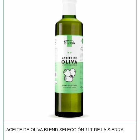
ACEITE DE OLIVA BLEND SELECCIÓN 1LT DE LA SIERRA