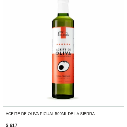
ACEITE DE OLIVA PICUAL 500ML DE LA SIERRA
$
617