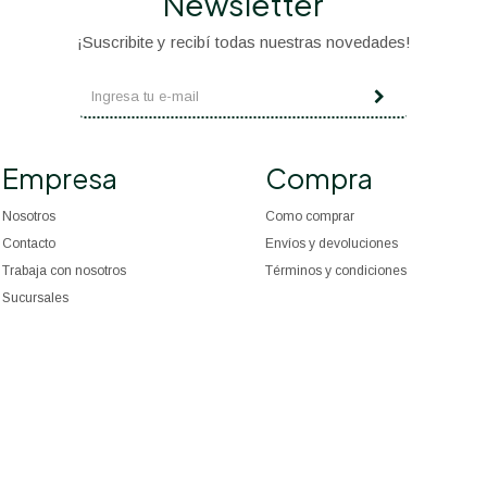
Newsletter
¡Suscribite y recibí todas nuestras novedades!
Empresa
Compra
Nosotros
Como comprar
Contacto
Envíos y devoluciones
Trabaja con nosotros
Términos y condiciones
Sucursales