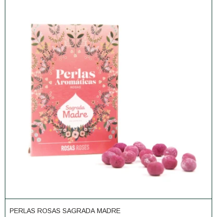
PERLAS ROSAS SAGRADA MADRE