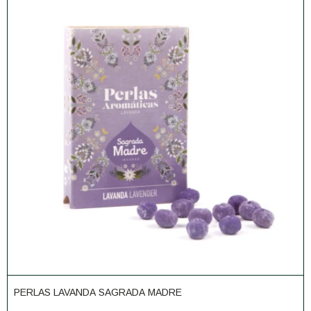
PERLAS LAVANDA SAGRADA MADRE