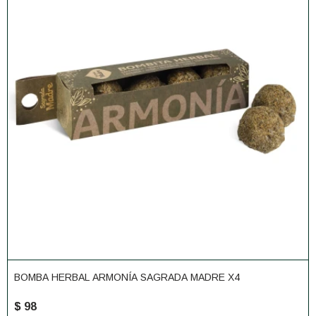
BOMBA HERBAL ARMONÍA SAGRADA MADRE X4
$
98