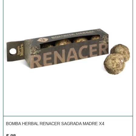
BOMBA HERBAL RENACER SAGRADA MADRE X4