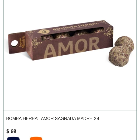
BOMBA HERBAL AMOR SAGRADA MADRE X4
$
98