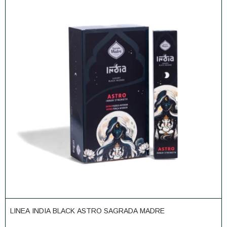
LINEA INDIA BLACK ASTRO SAGRADA MADRE