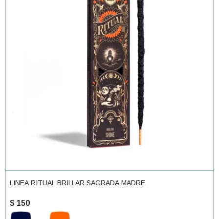
LINEA RITUAL BRILLAR SAGRADA MADRE
$
150