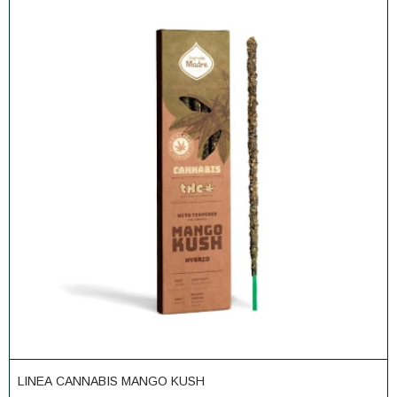
LINEA CANNABIS MANGO KUSH