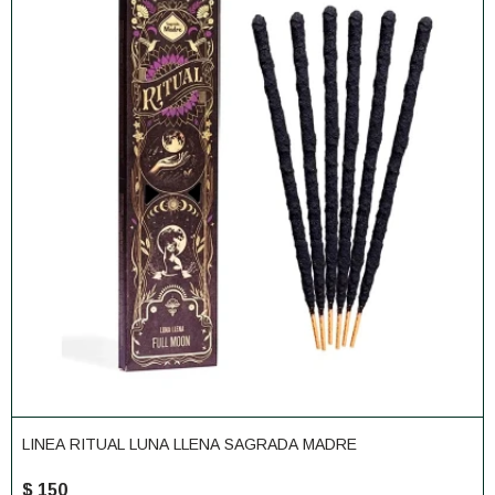
LINEA RITUAL LUNA LLENA SAGRADA MADRE
$
150