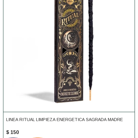
LINEA RITUAL LIMPIEZA ENERGETICA SAGRADA MADRE
$
150