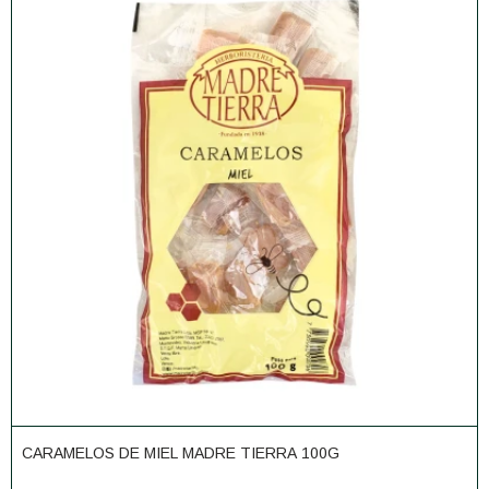
CARAMELOS DE MIEL MADRE TIERRA 100G