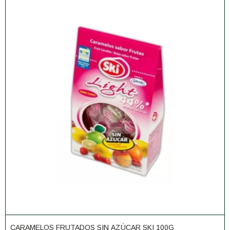
CARAMELOS FRUTADOS SIN AZÚCAR SKI 100G