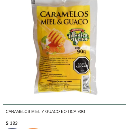
CARAMELOS MIEL Y GUACO BOTICA 90G
$
123