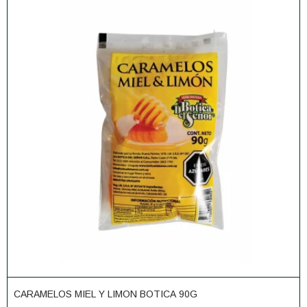
CARAMELOS MIEL Y LIMON BOTICA 90G