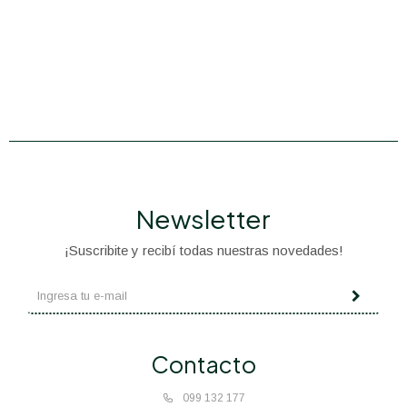
Newsletter
¡Suscribite y recibí todas nuestras novedades!
Contacto
099 132 177