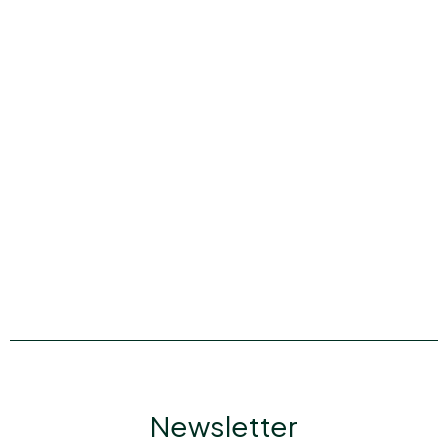
Newsletter