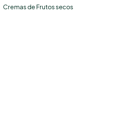
Cremas de Frutos secos