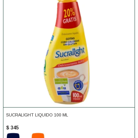
SUCRALIGHT LIQUIDO 100 ML
$
345