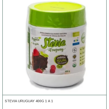
STEVIA URUGUAY 400G 1 A 1