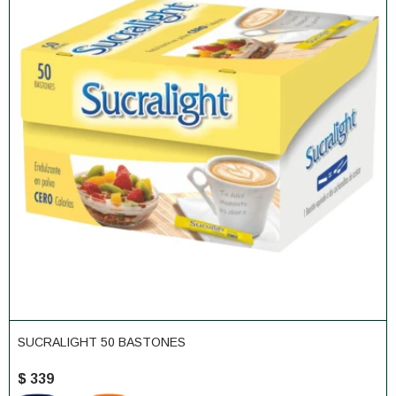
SUCRALIGHT 50 BASTONES
$
339