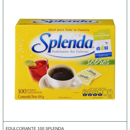
EDULCORANTE 100 SPLENDA