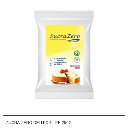
ZUCRA ZERO DELI FOR LIFE 250G