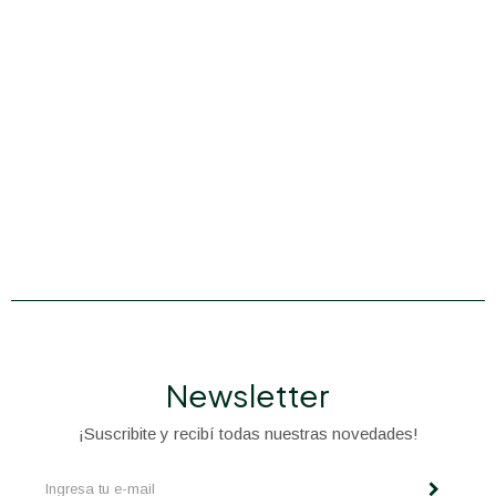
Newsletter
¡Suscribite y recibí todas nuestras novedades!