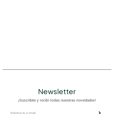
Newsletter
¡Suscribite y recibí todas nuestras novedades!