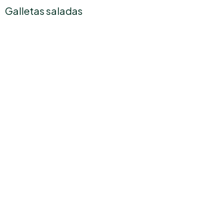
Galletas saladas