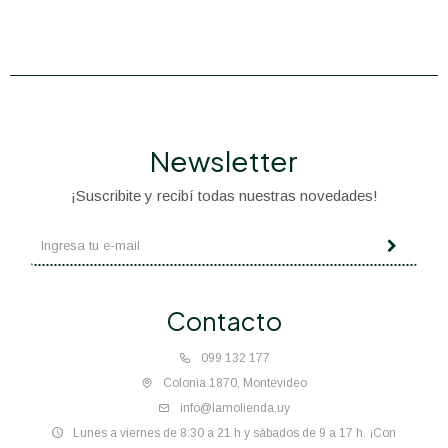
Newsletter
¡Suscribite y recibí todas nuestras novedades!
Contacto
099 132 177
Colonia 1870, Montevideo
info@lamolienda.uy
Lunes a viernes de 8:30 a 21 h y sábados de 9 a 17 h. ¡Con