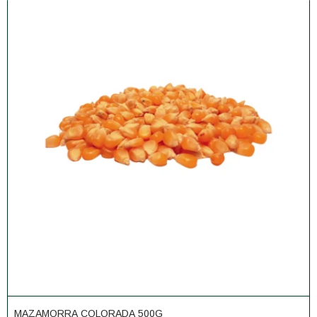
MAZAMORRA COLORADA 500G