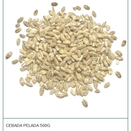
CEBADA PELADA 500G