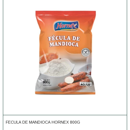
FECULA DE MANDIOCA HORNEX 800G