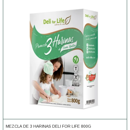
MEZCLA DE 3 HARINAS DELI FOR LIFE 800G