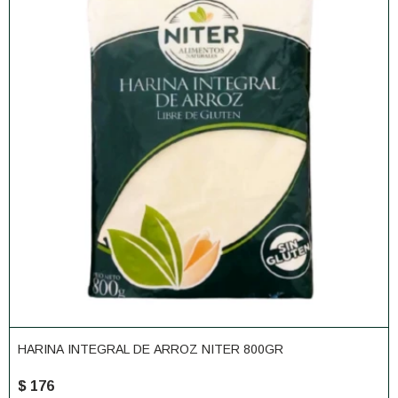
HARINA INTEGRAL DE ARROZ NITER 800GR
$
176