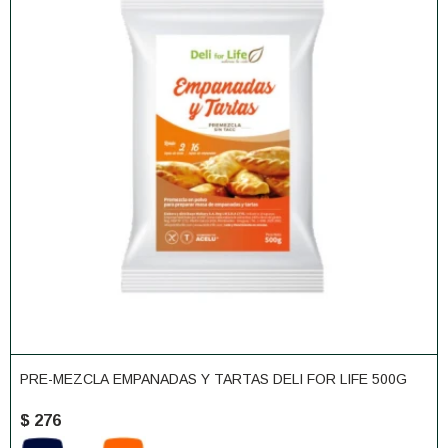
PRE-MEZCLA EMPANADAS Y TARTAS DELI FOR LIFE 500G
$
276