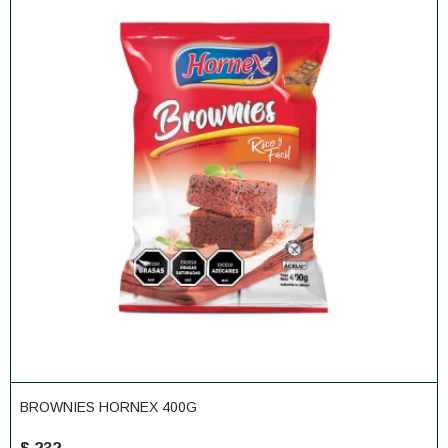
BROWNIES HORNEX 400G