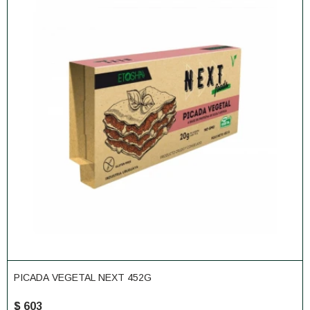
PICADA VEGETAL NEXT 452G
$
603