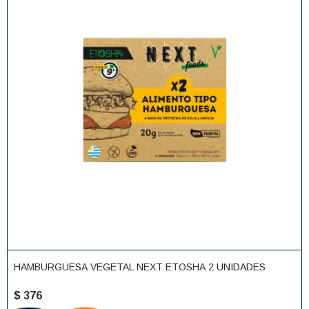
HAMBURGUESA VEGETAL NEXT ETOSHA 2 UNIDADES
$
376