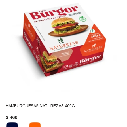
HAMBURGUESAS NATUREZAS 400G
$
460