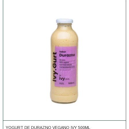
YOGURT DE DURAZNO VEGANO IVY 500ML