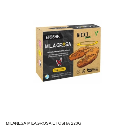
MILANESA MILAGROSA ETOSHA 220G