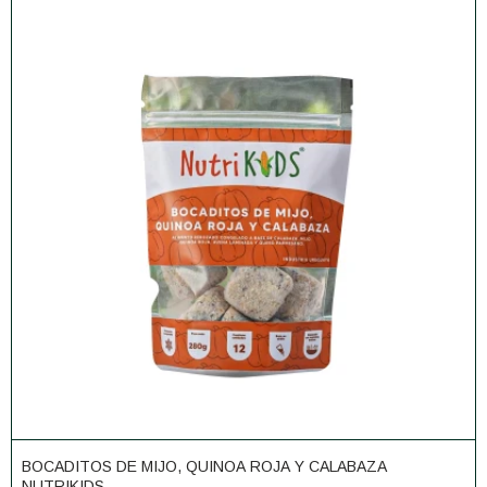
BOCADITOS DE MIJO, QUINOA ROJA Y CALABAZA
NUTRIKIDS