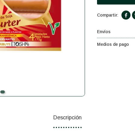

Envíos
Medios de pago
Descripción