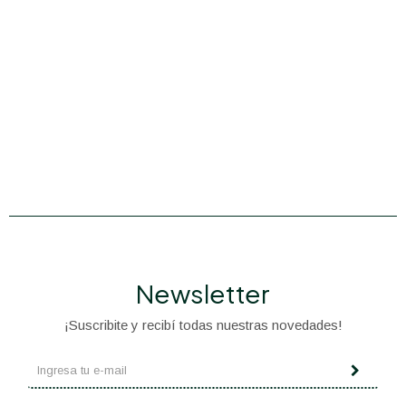
Newsletter
¡Suscribite y recibí todas nuestras novedades!