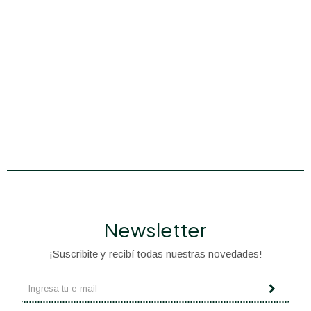
Newsletter
¡Suscribite y recibí todas nuestras novedades!