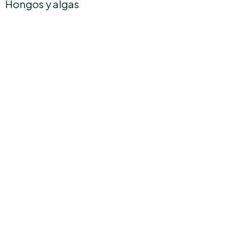
Hongos y algas