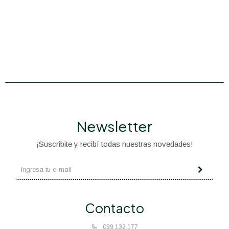
Newsletter
¡Suscribite y recibí todas nuestras novedades!
Contacto
099 132 177