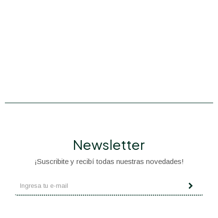
Newsletter
¡Suscribite y recibí todas nuestras novedades!