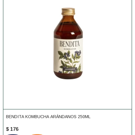
BENDITA KOMBUCHA ARÁNDANOS 250ML
$
176