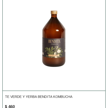
TE VERDE Y YERBA BENDITA KOMBUCHA
$
460