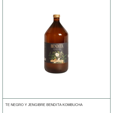
TE NEGRO Y JENGIBRE BENDITA KOMBUCHA