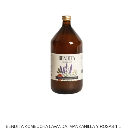
BENDITA KOMBUCHA LAVANDA, MANZANILLA Y ROSAS 1 L