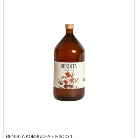
BENDITA KOMBUCHA HIBISCO 1L