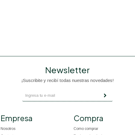
Newsletter
¡Suscribite y recibí todas nuestras novedades!
Empresa
Compra
Nosotros
Como comprar