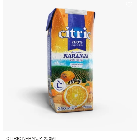
CITRIC NARANJA 250ML