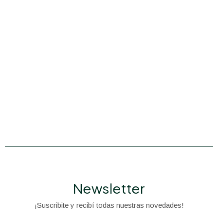
Newsletter
¡Suscribite y recibí todas nuestras novedades!