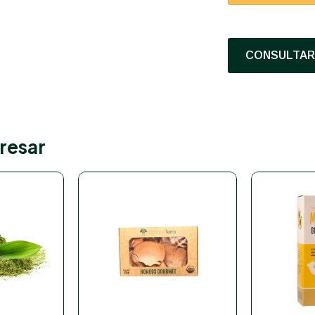
CONSULTAR 
resar