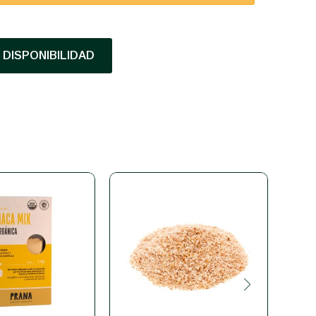
DISPONIBILIDAD