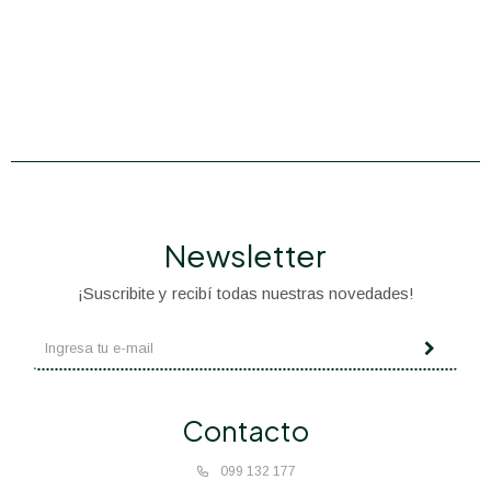
Newsletter
¡Suscribite y recibí todas nuestras novedades!
Contacto
099 132 177