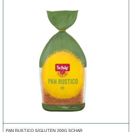
PAN RUSTICO S/GLUTEN 200G SCHAR