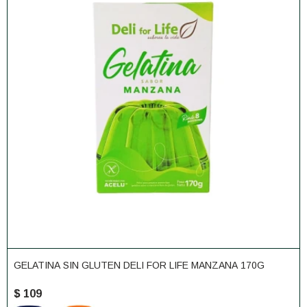
GELATINA SIN GLUTEN DELI FOR LIFE MANZANA 170G
$
109