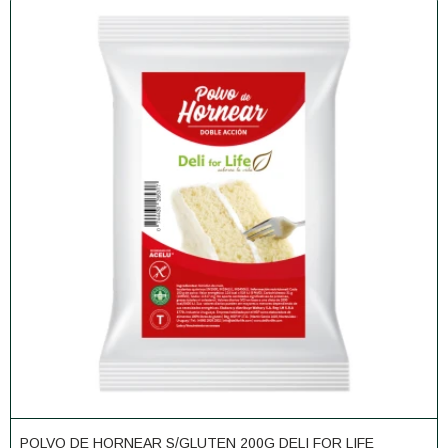
POLVO DE HORNEAR S/GLUTEN 200G DELI FOR LIFE