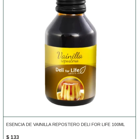
ESENCIA DE VAINILLA REPOSTERO DELI FOR LIFE 100ML
$
133