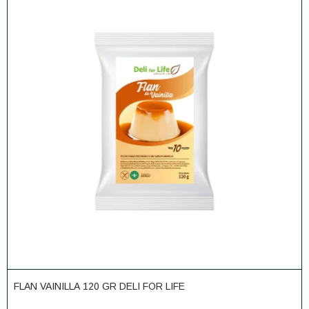
FLAN VAINILLA 120 GR DELI FOR LIFE