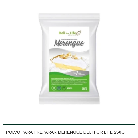
POLVO PARA PREPARAR MERENGUE DELI FOR LIFE 250G