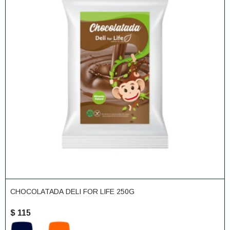
CHOCOLATADA DELI FOR LIFE 250G
$
115