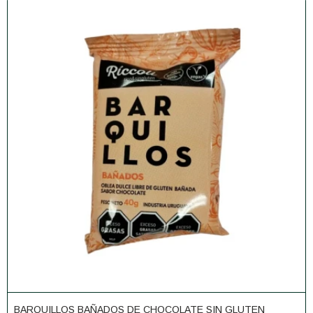
BARQUILLOS BAÑADOS DE CHOCOLATE SIN GLUTEN