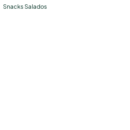
Snacks Salados