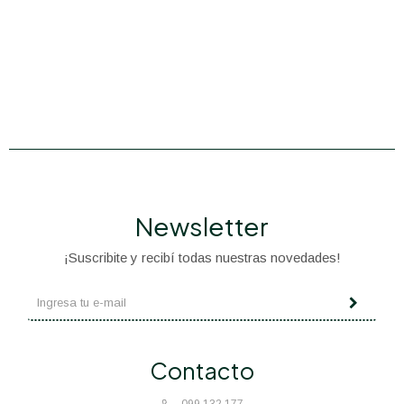
Newsletter
¡Suscribite y recibí todas nuestras novedades!
Contacto