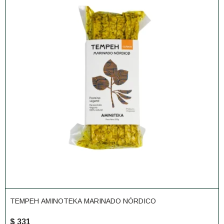
TEMPEH AMINOTEKA MARINADO NÓRDICO
$
331