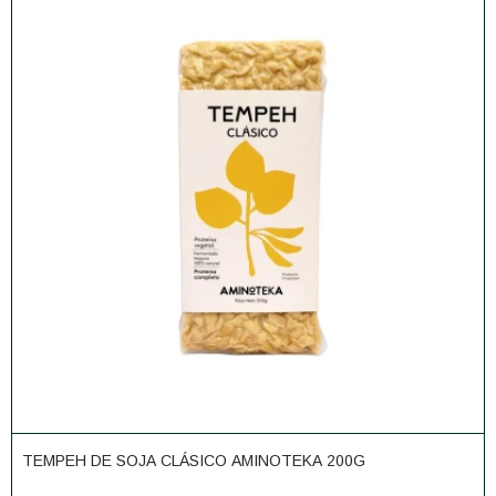
TEMPEH DE SOJA CLÁSICO AMINOTEKA 200G