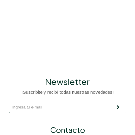
Newsletter
¡Suscribite y recibí todas nuestras novedades!
Contacto