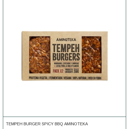
TEMPEH BURGER SPICY BBQ AMINOTEKA